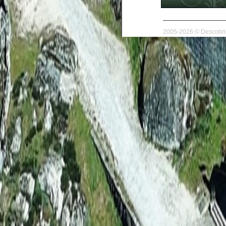
2005-2026 © Descobrir 