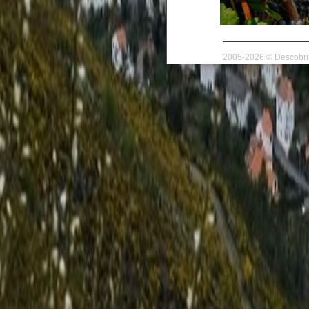
2005-2026 © Descobrir 