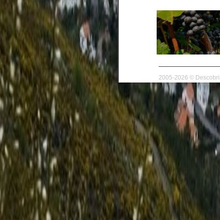
2005-2026 © Descobrir 