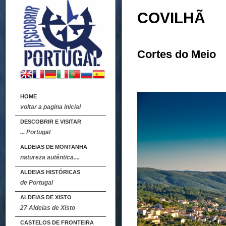
COVILHÃ
Cortes do Meio
HOME
voltar a pagina inicial
DESCOBRIR E VISITAR
... Portugal
ALDEIAS DE MONTANHA
natureza autêntica....
ALDEIAS HISTÓRICAS
de Portugal
ALDEIAS DE XISTO
27 Aldeias de Xisto
CASTELOS DE FRONTEIRA